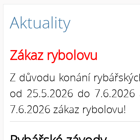
Aktuality
Zákaz rybolovu
Z důvodu konání rybářských
od 25.5.2026 do 7.6.2026 
7.6.2026 zákaz rybolovu!