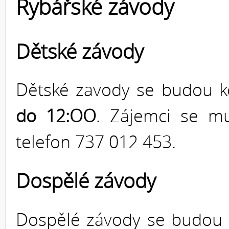
Rybářské závody
Dětské závody
Dětské zavody se budou 
do 12:OO
. Zájemci se m
telefon 737 012 453.
Dospělé závody
Dospělé závody se budou 