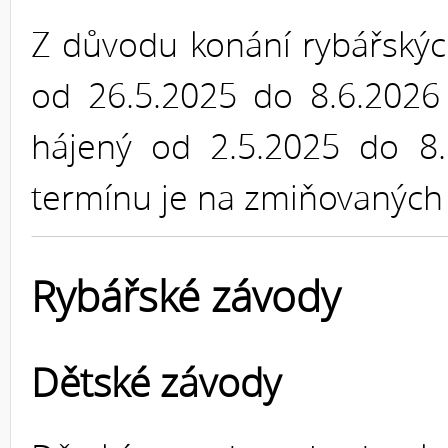
Z důvodu konání rybářskýc
od 26.5.2025 do 8.6.2026
hájený od 2.5.2025 do 8.
termínu je na zmiňovaných 
Rybářské závody
Dětské závody