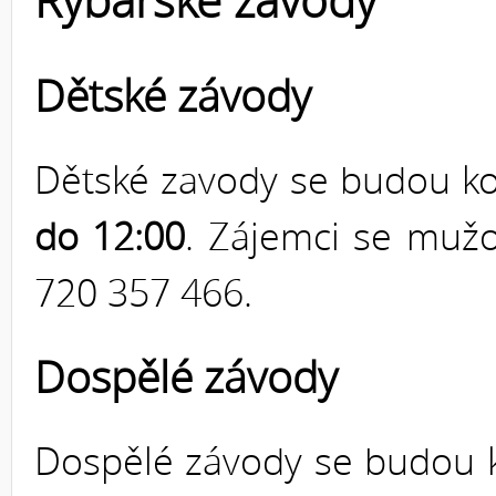
Rybářské závody
Dětské závody
Dětské zavody se budou k
do 12:00
. Zájemci se mužo
720 357 466.
Dospělé závody
Dospělé závody se budou 