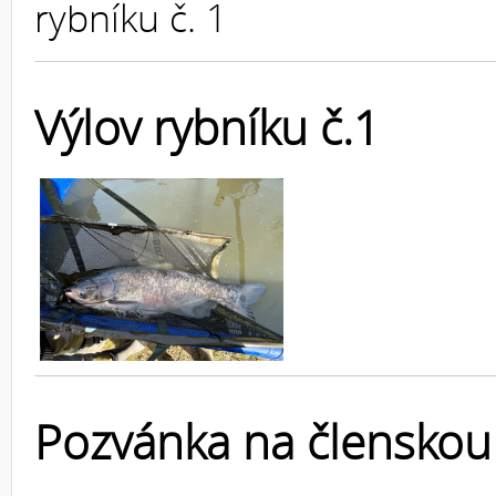
rybníku č. 1
Výlov rybníku č.1
Pozvánka na členskou